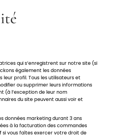
ité
satrices qui s’enregistrent sur notre site (si
tockons également les données
leur profil. Tous les utilisateurs et
 modifier ou supprimer leurs informations
t (à l’exception de leur nom
onnaires du site peuvent aussi voir et
s données marketing durant 3 ans
ées à la facturation des commandes
si vous faîtes exercer votre droit de