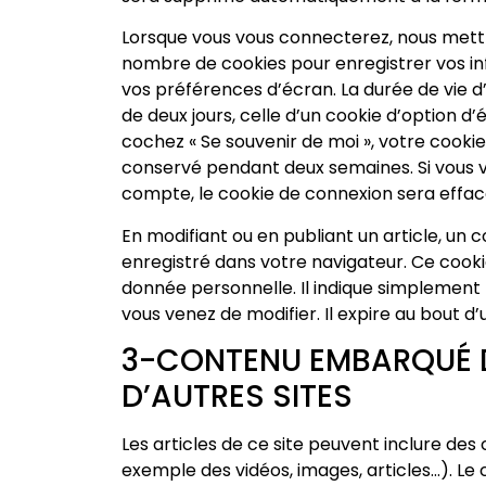
Lorsque vous vous connecterez, nous mett
nombre de cookies pour enregistrer vos i
vos préférences d’écran. La durée de vie d
de deux jours, celle d’un cookie d’option d’
cochez « Se souvenir de moi », votre cooki
conservé pendant deux semaines. Si vous 
compte, le cookie de connexion sera effac
En modifiant ou en publiant un article, un
enregistré dans votre navigateur. Ce coo
donnée personnelle. Il indique simplement l’
vous venez de modifier. Il expire au bout d’u
3-CONTENU EMBARQUÉ 
D’AUTRES SITES
Les articles de ce site peuvent inclure des
exemple des vidéos, images, articles…). Le