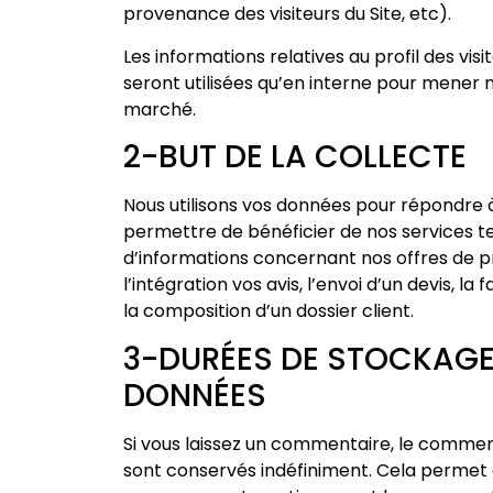
provenance des visiteurs du Site, etc).
Les informations relatives au profil des vis
seront utilisées qu’en interne pour mene
marché.
2-BUT DE LA COLLECTE
Nous utilisons vos données pour répondre
permettre de bénéficier de nos services t
d’informations concernant nos offres de pr
l’intégration vos avis, l’envoi d’un devis, la 
la composition d’un dossier client.
3-DURÉES DE STOCKAGE
DONNÉES
Si vous laissez un commentaire, le comme
sont conservés indéfiniment. Cela permet 