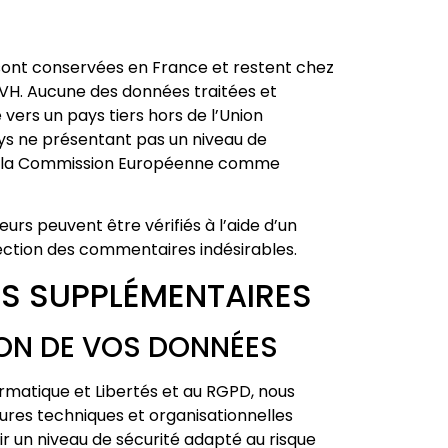
sont conservées en France et restent chez
VH. Aucune des données traitées et
 vers un pays tiers hors de l’Union
s ne présentant pas un niveau de
r la Commission Européenne comme
urs peuvent être vérifiés à l’aide d’un
ection des commentaires indésirables.
S SUPPLÉMENTAIRES
ION DE VOS DONNÉES
rmatique et Libertés et au RGPD, nous
res techniques et organisationnelles
ir un niveau de sécurité adapté au risque