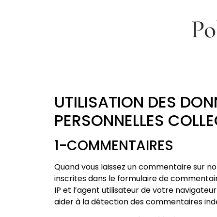
Po
UTILISATION DES DON
PERSONNELLES COLLE
1-COMMENTAIRES
Quand vous laissez un commentaire sur not
inscrites dans le formulaire de commentair
IP et l’agent utilisateur de votre navigateu
aider à la détection des commentaires indé