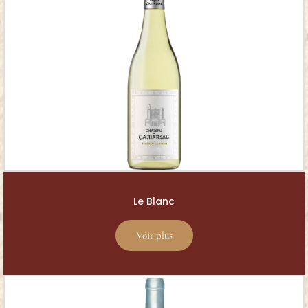
Le Blanc
Voir plus