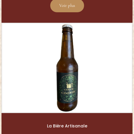
Voir plus
La Bière Artisanale