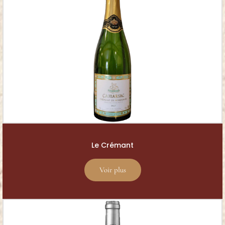
Le Crémant
Voir plus