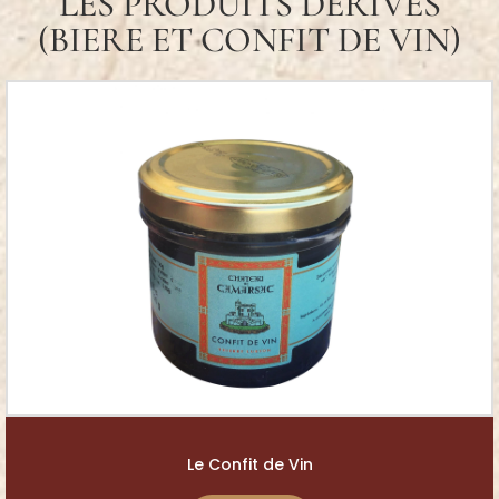
LES PRODUITS DÉRIVÉS
(BIERE ET CONFIT DE VIN)
Le Confit de Vin