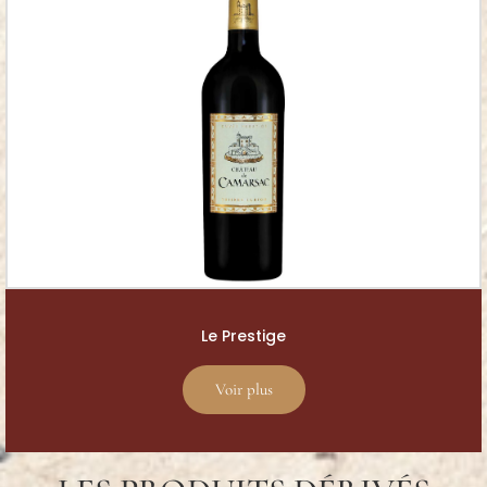
Le Prestige
Voir plus