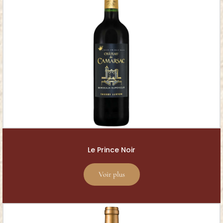
Le Prince Noir
Voir plus