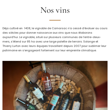
Nos vins
Déja cultivé en 1408, le vignoble de Camarsac n’a cessé d’évoluer au cours
des siècles pour donner naissance aux vins que nous élaborons
aujourd’hui. Le vignoble, situé sur plusieurs communes de l’entre-deux-
mers, s’étend sur 85 ha avec une large palette de terroirs. Solange et
Thierry Lurton avec leurs équipes travaillent depuis 2007 pour sublimer leur
patrimoine en s’engageant fortement sur leur empreinte climatique.