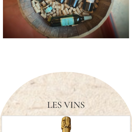
LES VINS