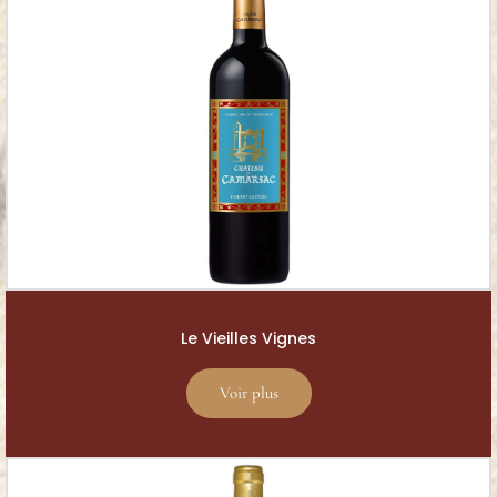
Le Vieilles Vignes
Voir plus