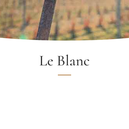
Le Blanc