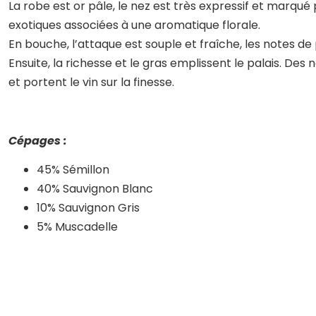
La robe est or pâle, le nez est très expressif et marqué
exotiques associées à une aromatique florale.
En bouche, l’attaque est souple et fraîche, les notes 
Ensuite, la richesse et le gras emplissent le palais. De
et portent le vin sur la finesse.
Cépages :
45% Sémillon
40% Sauvignon Blanc
10% Sauvignon Gris
5% Muscadelle