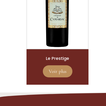
Le Prestige
Voir plus