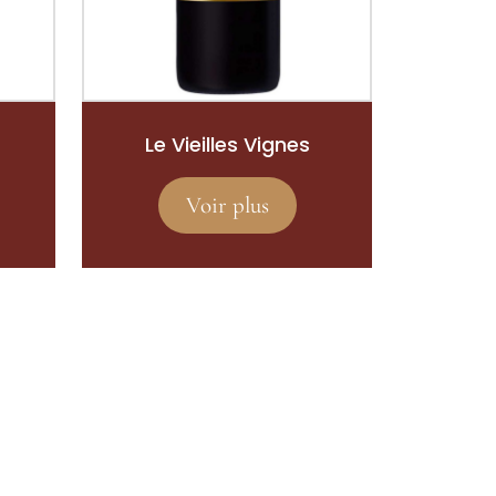
Le Vieilles Vignes
Voir plus